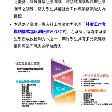
之優勢，發展健康照護團隊、跨領域團隊與長期照護
團隊之訓練，培力學生具備社會工作專業稱職能力為
目標。
本系為全國唯一導入社工專業能力認證「
社會工作客
觀結構式臨床測驗(SW-OSCE)
」之系所，做為本系學
生學習成效檢測方式之一，期許學生具有多元職涯發
展與專業即戰力的堅強實力。