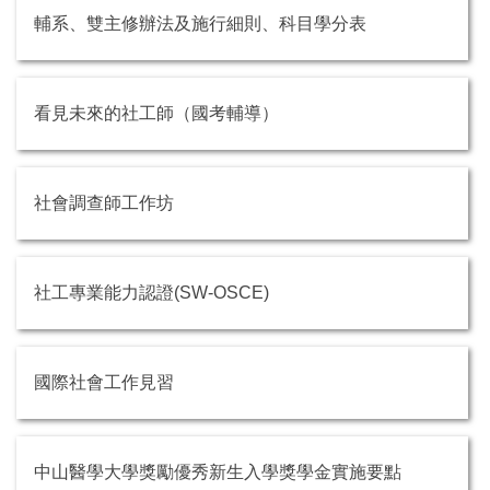
輔系、雙主修辦法及施行細則、科目學分表
看見未來的社工師（國考輔導）
社會調查師工作坊
社工專業能力認證(SW-OSCE)
國際社會工作見習
中山醫學大學獎勵優秀新生入學獎學金實施要點