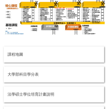
課程地圖
大學部科目學分表
法學碩士學位培育計畫說明