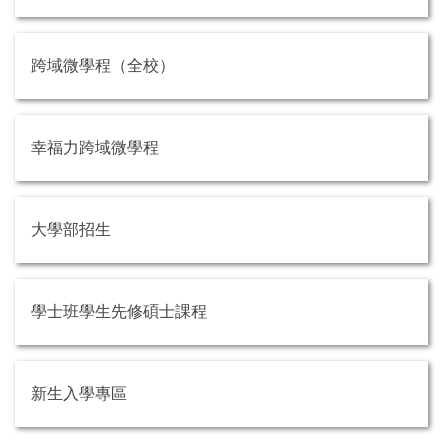
跨域微學程（全校）
幸福力跨域微學程
大學部招生
學士班學生先修碩士課程
新生入學專區