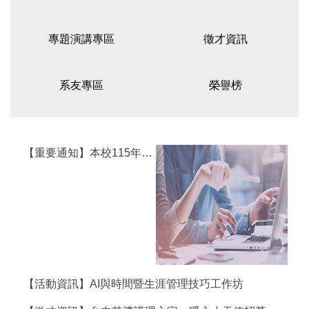
專題演講專區
徵才資訊
系友專區
榮譽榜
【重要通知】本校115年度暑期統一休假公告
【活動資訊】AI與時間暨生涯管理技巧工作坊