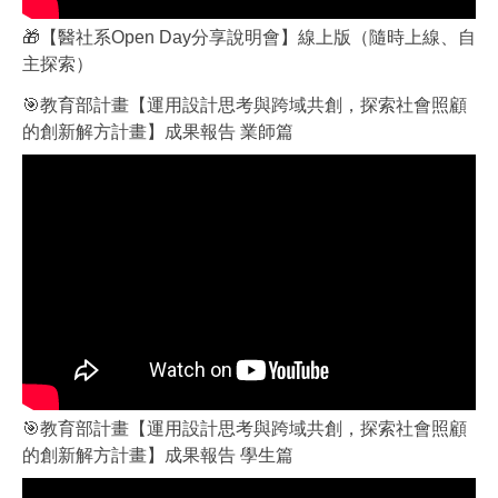
🎁【醫社系Open Day分享說明會】線上版（隨時上線、自
主探索）
🎯教育部計畫【運用設計思考與跨域共創，探索社會照顧
的創新解方計畫】成果報告 業師篇
🎯教育部計畫【運用設計思考與跨域共創，探索社會照顧
的創新解方計畫】成果報告 學生篇