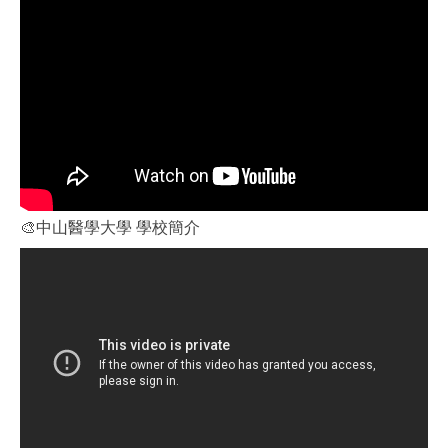
🎨中山醫學大學 學校簡介