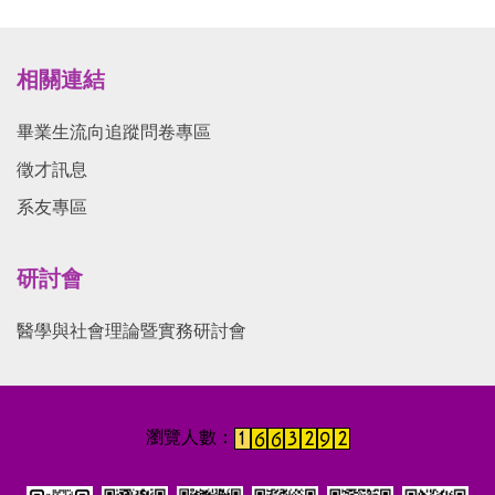
相關連結
畢業生流向追蹤問卷專區
徵才訊息
系友專區
研討會
醫學與社會理論暨實務研討會