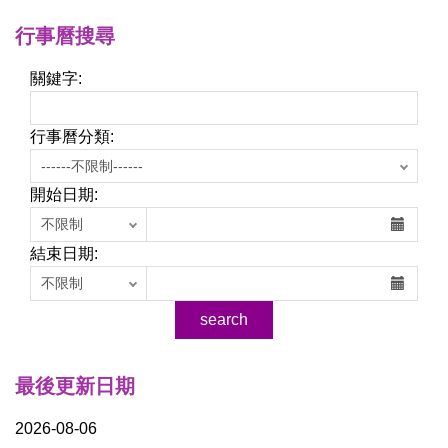
行事曆搜尋
關鍵字:
行事曆分類:
開始日期:
結束日期:
最後更新日期
2026-08-06