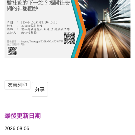
友善列印
分享
最後更新日期
2026-08-06