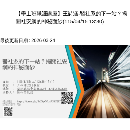
【學士班職涯講座】王詩涵-醫社系的下一站？揭
開社安網的神秘面紗(115/04/15 13:30)
最後更新日期 :
2026-03-24