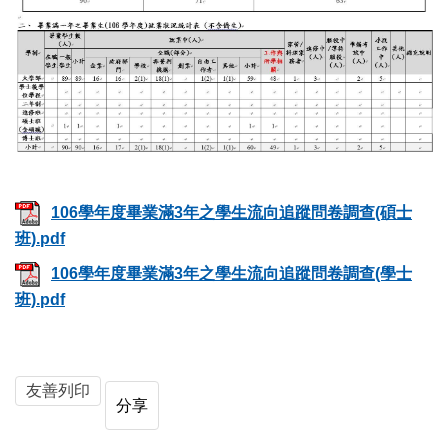
106學年度畢業滿3年之學生流向追蹤問卷調查(碩士
班).pdf
106學年度畢業滿3年之學生流向追蹤問卷調查(學士
班).pdf
友善列印
分享