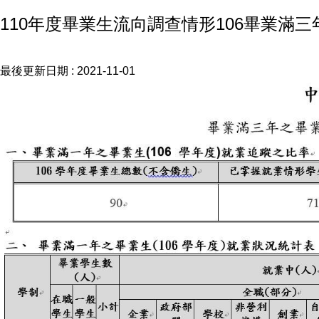
110年度畢業生流向調查情形106畢業滿三
最後更新日期 :
2021-11-01