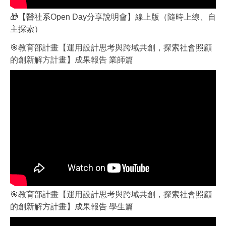
🎁【醫社系Open Day分享說明會】線上版（隨時上線、自
主探索）
🎯教育部計畫【運用設計思考與跨域共創，探索社會照顧
的創新解方計畫】成果報告 業師篇
🎯教育部計畫【運用設計思考與跨域共創，探索社會照顧
的創新解方計畫】成果報告 學生篇