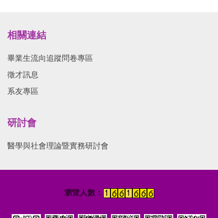
相關連結
畢業生流向追蹤問卷專區
徵才訊息
系友專區
研討會
醫學與社會理論暨實務研討會