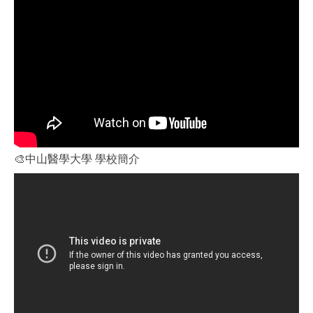
🎨中山醫學大學 學校簡介