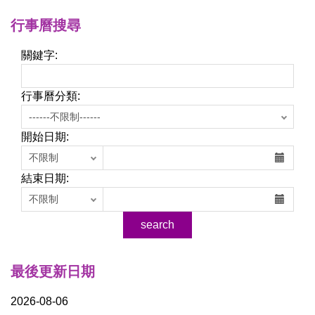
行事曆搜尋
關鍵字:
行事曆分類:
開始日期:
結束日期:
最後更新日期
2026-08-06