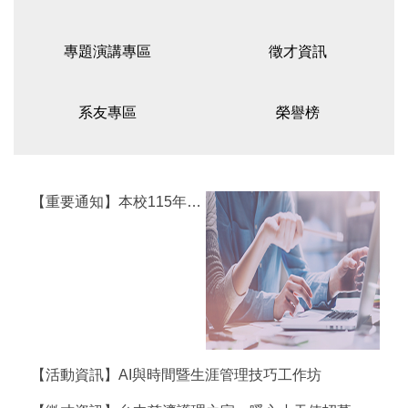
專題演講專區
徵才資訊
系友專區
榮譽榜
【重要通知】本校115年度暑期統一休假公告
【活動資訊】AI與時間暨生涯管理技巧工作坊