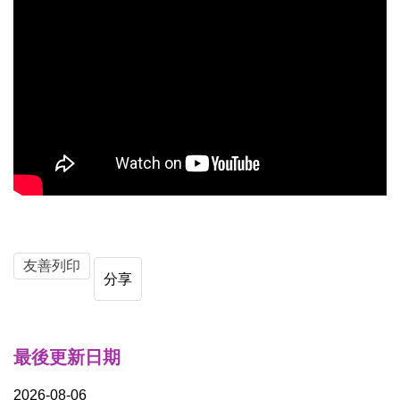
友善列印
分享
最後更新日期
2026-08-06