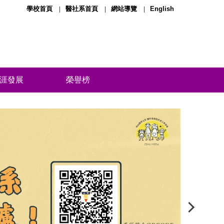
學校首頁
醫社系首頁
網站導覽
English
涯發展
榮譽榜