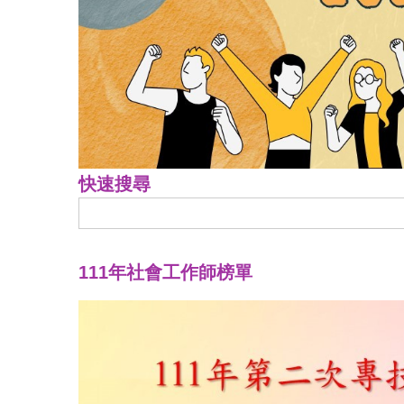
快速搜尋
111年社會工作師榜單