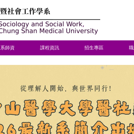
本系師資
課程資訊
招生專區
職