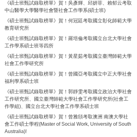
《碩士班甄試錄取榜單》賀！吳彥輝、邱妍菲、賴郁云考取
中山醫學大學醫學社會暨社會工作學系(碩士班)
《碩士班甄試錄取榜單》賀！何冠廷考取國立彰化師範大學
教育研究所
《碩士班甄試錄取榜單》賀！羅培倫考取國立台北大學社會
工作學系碩士班等四所
《碩士班甄試錄取榜單》賀！黃星茹考取國立臺灣師範大學
社會工作學研究所
《碩士班甄試錄取榜單》賀！曾國亞考取國立中正大學社會
福利學系碩士班
《碩士班甄試錄取榜單》賀！郭靜雯考取國立政治大學社會
工作研究所、國立臺灣師範大學社會工作學研究所(社會工
作學組)、國立台北大學社會工作學系碩士班
《碩士班甄試錄取榜單》賀！曾雅頎考取澳洲 南澳大學社
會工作碩士學程(Master of Social Work, University of South
Australia)!