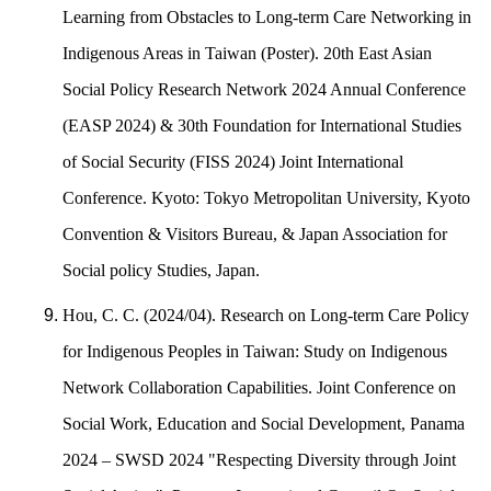
Learning from Obstacles to Long-term Care Networking in
Indigenous Areas in Taiwan (Poster). 20th East Asian
Social Policy Research Network 2024 Annual Conference
(EASP 2024) & 30th Foundation for International Studies
of Social Security (FISS 2024) Joint International
Conference. Kyoto: Tokyo Metropolitan University, Kyoto
Convention & Visitors Bureau, & Japan Association for
Social policy Studies, Japan.
Hou, C. C. (2024/04). Research on Long-term Care Policy
for Indigenous Peoples in Taiwan: Study on Indigenous
Network Collaboration Capabilities. Joint Conference on
Social Work, Education and Social Development, Panama
2024 – SWSD 2024 "Respecting Diversity through Joint