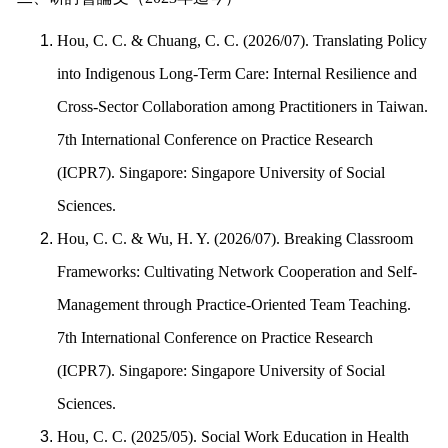
Hou, C. C. & Chuang, C. C. (2026/07). Translating Policy
into Indigenous Long-Term Care: Internal Resilience and
Cross-Sector Collaboration among Practitioners in Taiwan.
7th International Conference on Practice Research
(ICPR7). Singapore: Singapore University of Social
Sciences.
Hou, C. C. & Wu, H. Y. (2026/07). Breaking Classroom
Frameworks: Cultivating Network Cooperation and Self-
Management through Practice-Oriented Team Teaching.
7th International Conference on Practice Research
(ICPR7). Singapore: Singapore University of Social
Sciences.
Hou, C. C. (2025/05). Social Work Education in Health