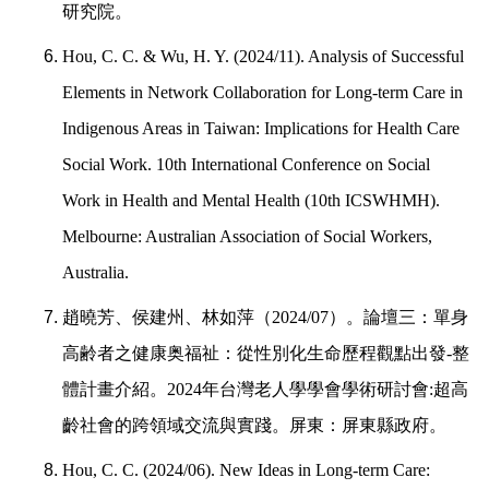
研究院。
Hou, C. C. & Wu, H. Y. (2024/11). Analysis of Successful
Elements in Network Collaboration for Long-term Care in
Indigenous Areas in Taiwan: Implications for Health Care
Social Work. 10th International Conference on Social
Work in Health and Mental Health (10th ICSWHMH).
Melbourne: Australian Association of Social Workers,
Australia.
趙曉芳、侯建州、林如萍（
2024/07
）。論壇三：單身
高齢者之健康奥福祉：從性別化生命歷程觀點出發
-
整
體計畫介紹。
2024
年台灣老人學學會學術研討會
:
超高
齡社會的跨領域交流與實踐。屏東：屏東縣政府。
Hou, C. C. (2024/06). New Ideas in Long-term Care: