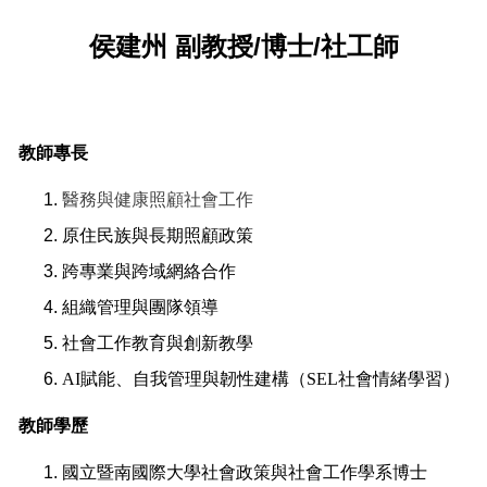
侯建州 副教授/博士/社工師
教師專長
醫務與健康照顧社會工作
原住民族與長期照顧政策
跨專業與跨域網絡合作
組織管理與團隊領導
社會工作教育與創新教學
AI
賦能
、自我管理與韌性建構
（
SEL
社會情緒學習
）
教師學歷
國立暨南國際大學社會政策與社會工作學系博士