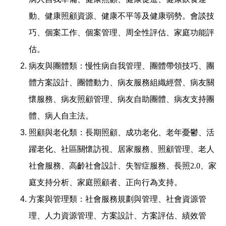
動、健康照顧資源、健康不平等及健康弱勢。會談技
巧、個案工作、個案管理、周全性評估、家庭功能評
估。
病友與團體類：慢性病自我管理、團體帶領技巧、團
體方案設計、團體動力、病友服務組織經營、病友關
懷服務、病友照顧管理、病友自助團體、病友支持團
體、病人自主法。
照顧與老化類：長期照顧、成功老化、老年憂鬱、活
躍老化、社區關懷訪視、居家服務、照顧管理、老人
社會服務、高齡社會設計、失智症服務、長照
2.0
、家
庭支持分析、家庭照顧者、正向行為支持。
方案與管理類：社會服務規劃與管理、社會資源管
理、人力資源管理、方案設計、方案評估、績效管