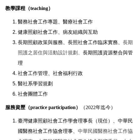
教學課程（
teaching
）
醫務社會工作專題、醫療社會工作
健康照顧社會工作、病友組織與互助
長期照顧政策與服務、長照社會工作臨床實務、
長期
照護之居住與活動設計規劃、
長期照護資源整合與管
理
社會工作管理、社會福利
行政
醫社系學習規劃
社會團體工作
服務資歷（
practice participation
）
（
2022
年迄今）
臺灣健康照顧社會工作學會理事長（現任）、
中華民
國醫務社會工作協會理事、
中華民國醫務社會工作協