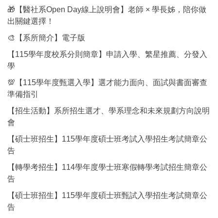
🎁【醫社系Open Day線上說明會】老師 × 學長姊，陪你做
出關鍵選擇！
🎨【系所簡介】電子版
【115學年度校系分則簡章】申請入學、繁星推薦、分發入
學
💯【115學年度甄選入學】選才能力面向、面試與書面審查
準備指引
【招生活動】系所招生選才、學系理念和未來規劃方向說明
會
【碩士班招生】115學年度碩士班考試入學招生考試簡章公
告
【轉學考招生】114學年度學士班寒假轉學考試招生簡章公
告
【碩士班招生】115學年度碩士班甄試入學招生考試簡章公
告