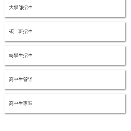
大學部招生
碩士班招生
轉學生招生
高中生營隊
高中生專區