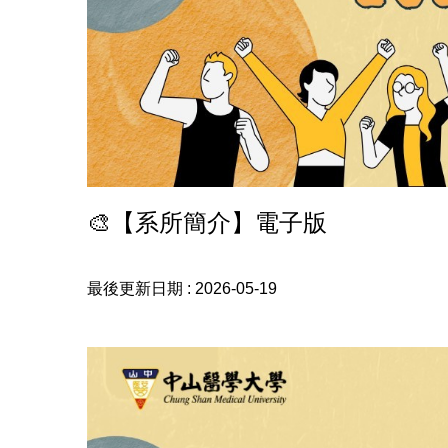
🎨【系所簡介】電子版
最後更新日期 :
2026-05-19