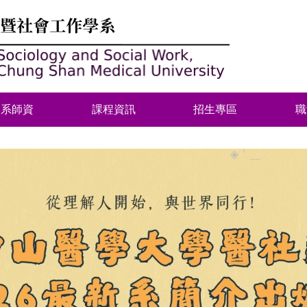
本系師資
課程資訊
招生專區
職