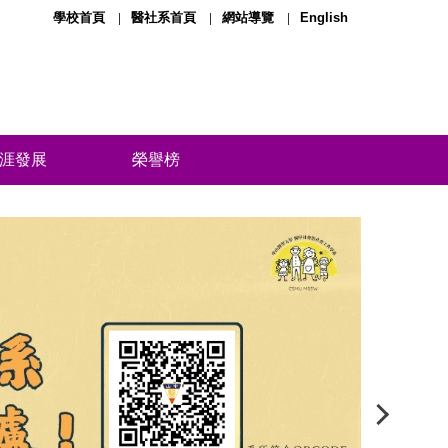
學校首頁
醫社系首頁
網站導覽
English
涯發展
榮譽榜