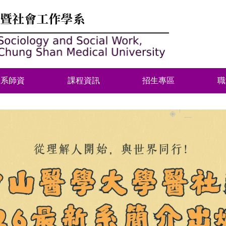
本系師資
課程資訊
招生專區
職