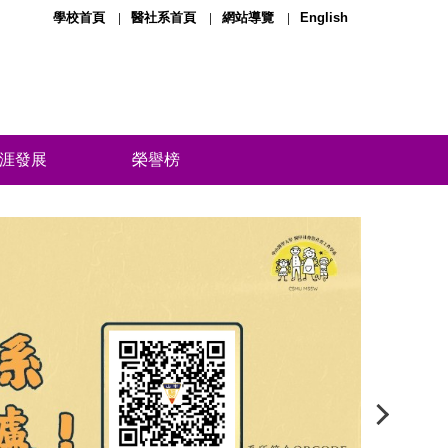
學校首頁
醫社系首頁
網站導覽
English
涯發展
榮譽榜