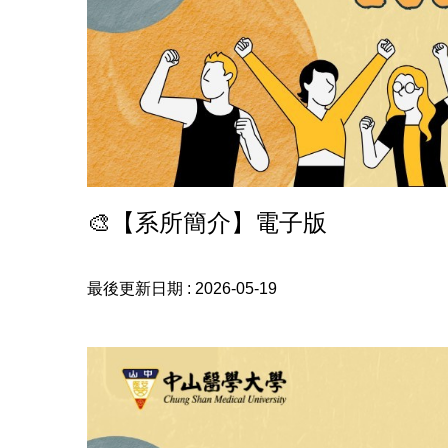
🎨【系所簡介】電子版
最後更新日期 :
2026-05-19