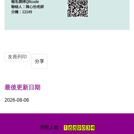
友善列印
分享
最後更新日期
2026-08-06