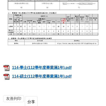
114-學士(112學年度畢業滿1年).pdf
114-碩士(112學年度畢業滿1年).pdf
友善列印
分享