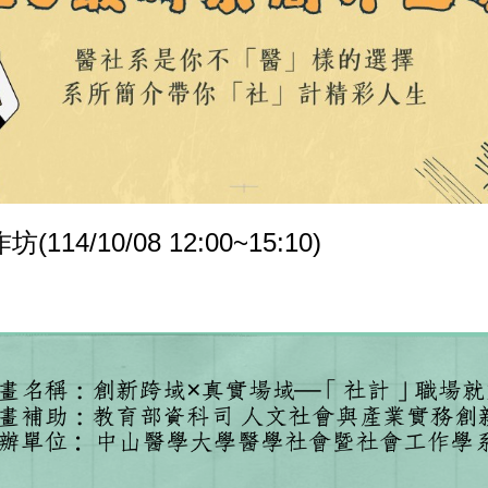
/10/08 12:00~15:10)