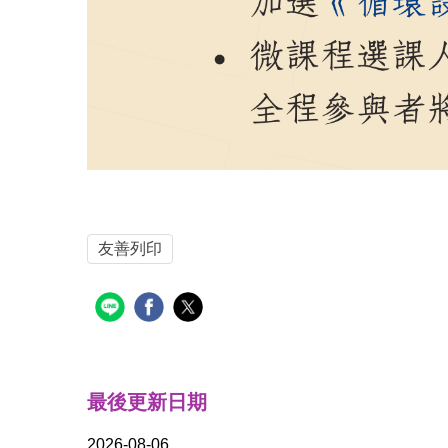
友善列印
最後更新日期
2026-08-06