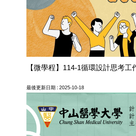
【微學程】114-1循環設計思考工作坊(114
最後更新日期 :
2025-10-18