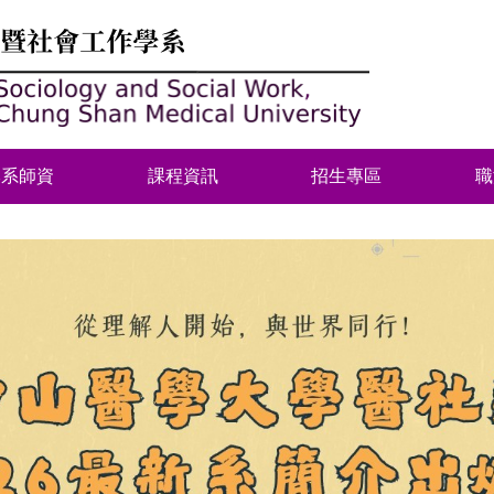
本系師資
課程資訊
招生專區
職