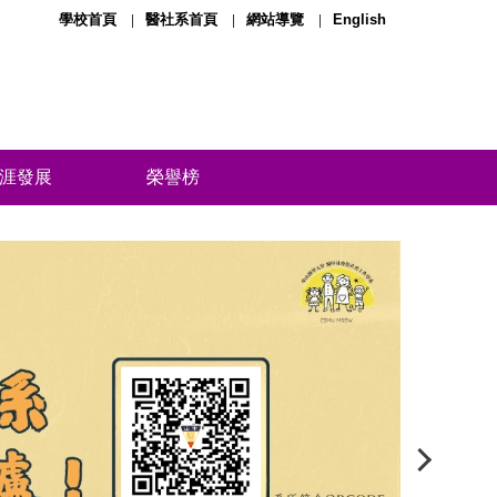
學校首頁
醫社系首頁
網站導覽
English
涯發展
榮譽榜