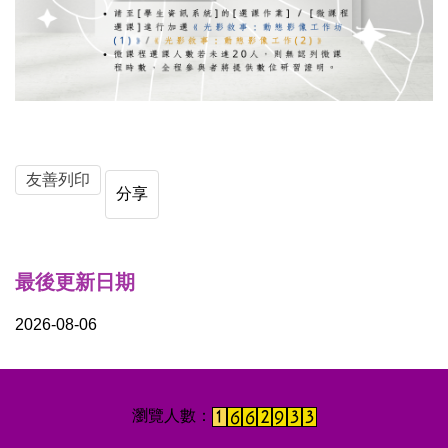
友善列印
分享
最後更新日期
2026-08-06