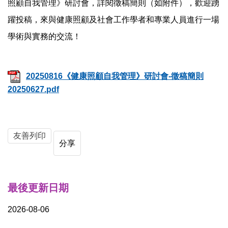
照顧自我管理》研討會，詳閱徵稿簡則（如附件），歡迎踴
躍投稿，來與健康照顧及社會工作學者和專業人員進行一場
學術與實務的交流！
20250816《健康照顧自我管理》研討會-徵稿簡則
20250627.pdf
友善列印
分享
最後更新日期
2026-08-06