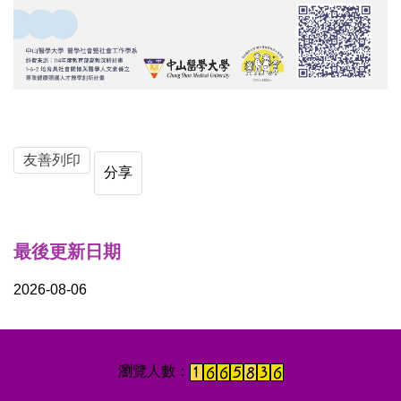
友善列印
分享
最後更新日期
2026-08-06