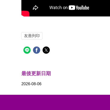
友善列印
最後更新日期
2026-08-06