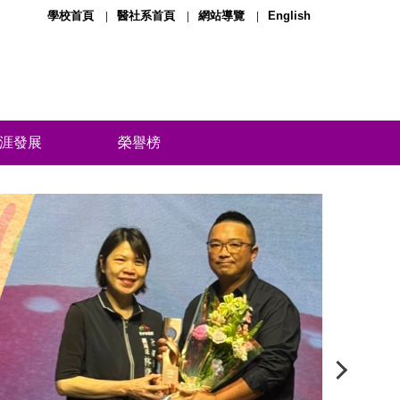
學校首頁
醫社系首頁
網站導覽
English
涯發展
榮譽榜