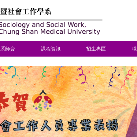
本系師資
課程資訊
招生專區
職