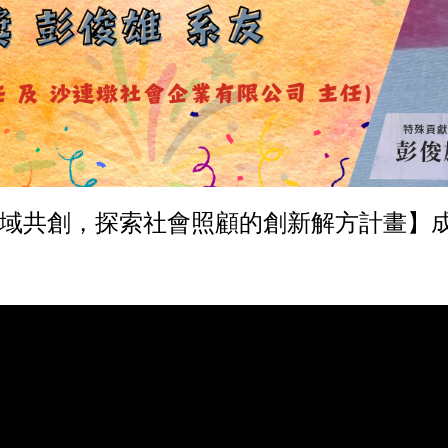
跨域共創，探索社會照顧的創新解方計畫】成