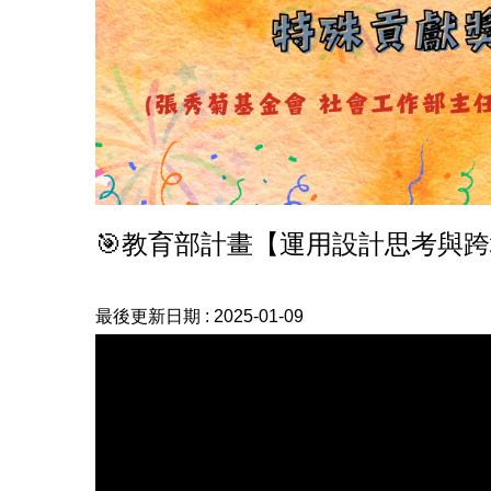
🎯教育部計畫【運用設計思考與
最後更新日期 :
2025-01-09