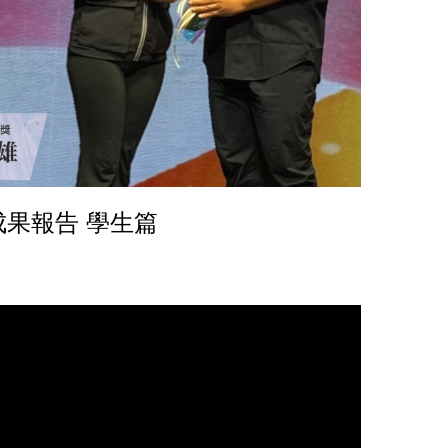
果報告 學生篇