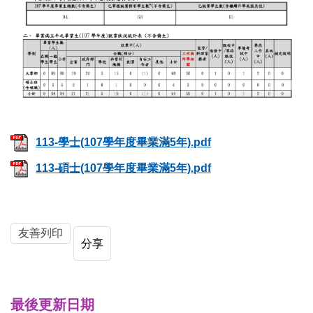
113-學士(107學年度畢業滿5年).pdf
113-碩士(107學年度畢業滿5年).pdf
友善列印
分享
最後更新日期