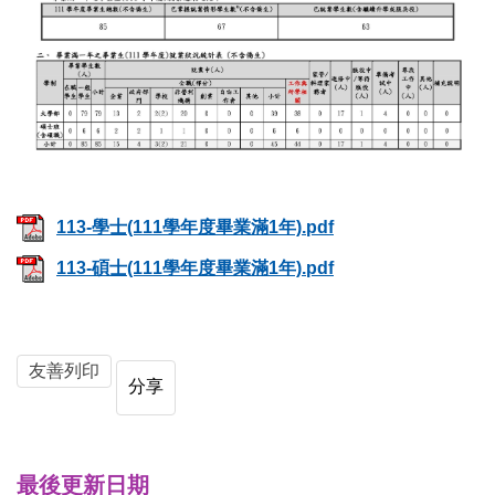
113-學士(111學年度畢業滿1年).pdf
113-碩士(111學年度畢業滿1年).pdf
友善列印
分享
最後更新日期