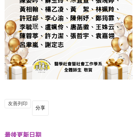
友善列印
分享
最後更新日期