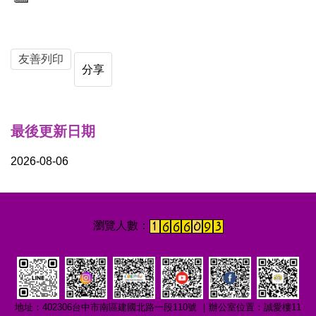
友善列印
分享
最後更新日期
2026-08-06
地址：402306台中市南區建國北路一段110號 ｜辦公室位置：誠愛樓11