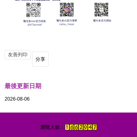
友善列印
分享
最後更新日期
2026-08-06