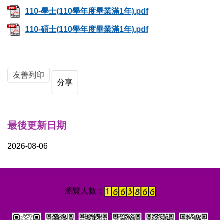
110-學士(110學年度畢業滿1年).pdf
110-碩士(110學年度畢業滿1年).pdf
友善列印
分享
最後更新日期
2026-08-06