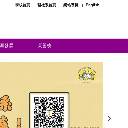
學校首頁
醫社系首頁
網站導覽
English
涯發展
榮譽榜