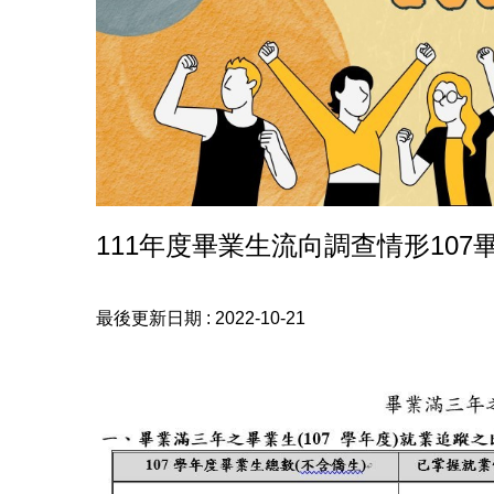
111年度畢業生流向調查情形107
最後更新日期 :
2022-10-21