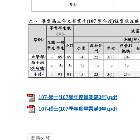
107-學士(107學年度畢業滿3年).pdf
107-碩士(107學年度畢業滿3年).pdf
友善列印