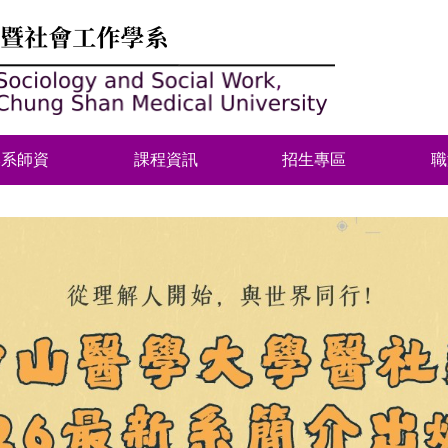
本系師資
課程資訊
招生專區
職