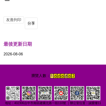
友善列印
分享
最後更新日期
2026-08-06
地址：402306台中市南區建國北路一段110號 ｜辦公室位置：誠愛樓11