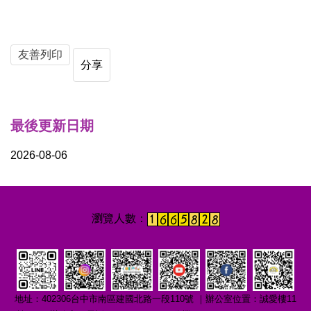
友善列印
分享
最後更新日期
2026-08-06
地址：402306台中市南區建國北路一段110號 ｜辦公室位置：誠愛樓11