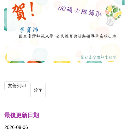
友善列印
分享
最後更新日期
2026-08-06