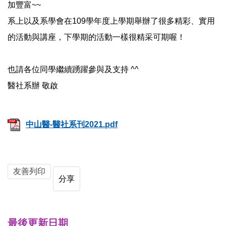
加豐富~~
系上以及系學會在109學年度上學期舉辦了很多精彩、實用
的活動與講座，下學期的活動一樣很精采可期喔！
也請各位同學繼續踴躍參與及支持 ^^
醫社系辦 敬啟
中山醫-醫社系刊2021.pdf
友善列印
分享
最後更新日期