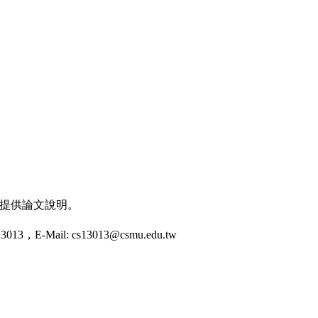
提供論文說明。
3013
，
E-Mail: cs13013@csmu.edu.tw