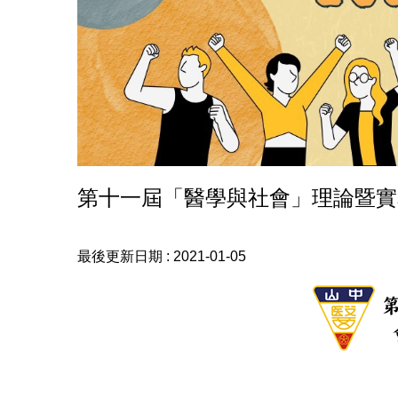
第十一屆「醫學與社會」理論暨實務
最後更新日期 :
2021-01-05