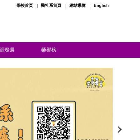
學校首頁
醫社系首頁
網站導覽
English
涯發展
榮譽榜