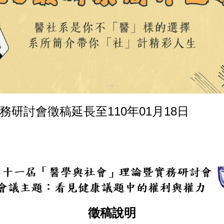
研討會徵稿延長至110年01月18日
徵稿說明