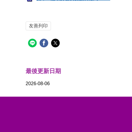
友善列印
最後更新日期
2026-08-06