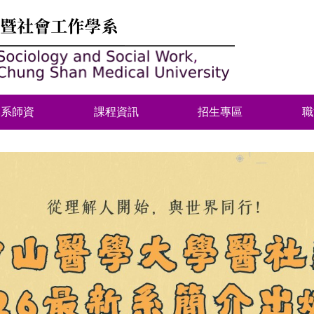
本系師資
課程資訊
招生專區
職