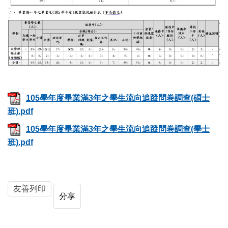
105學年度畢業滿3年之學生流向追蹤問卷調查(碩士
班).pdf
105學年度畢業滿3年之學生流向追蹤問卷調查(學士
班).pdf
友善列印
分享