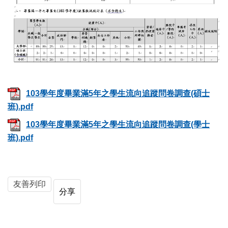
103學年度畢業滿5年之學生流向追蹤問卷調查(碩士
班).pdf
103學年度畢業滿5年之學生流向追蹤問卷調查(學士
班).pdf
友善列印
分享