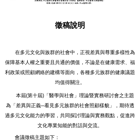
徵稿說明
在多元文化與族群的社會中，正視差異與尊重多樣性為
保障基本人權之重要且共通的價值，不論是在健康需求、福
利政策或照顧網絡的建構等面向，各種多元族群的健康議題
均值得關注。
本屆
(
第十屆
)
「醫學與社會」理論暨實務研討會之主題
為「差異與正義
─
看見多元族群的社會照顧樣貌」，期待透
過多元文化能力的學習，共同探討理論與實務觀點，促進跨
文化專業知能的對話與交流。
會議徵稿主題如下：