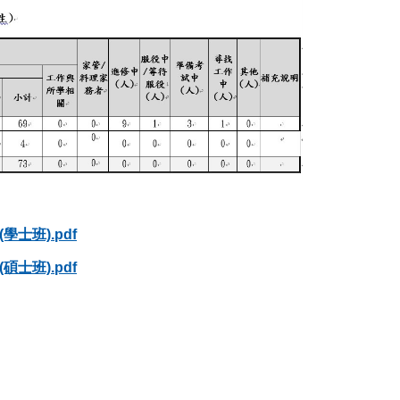
士班).pdf
士班).pdf