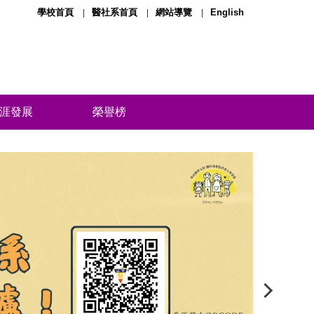
學校首頁
醫社系首頁
網站導覽
English
涯發展
榮譽榜