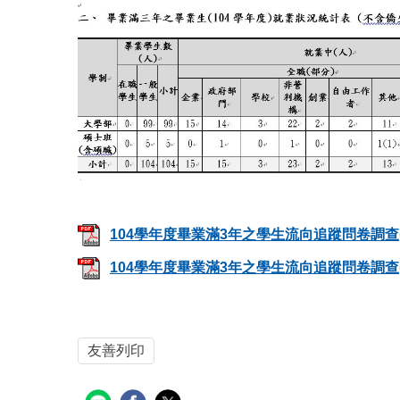
104學年度畢業滿3年之學生流向追蹤問卷調查(學
104學年度畢業滿3年之學生流向追蹤問卷調查(碩
友善列印