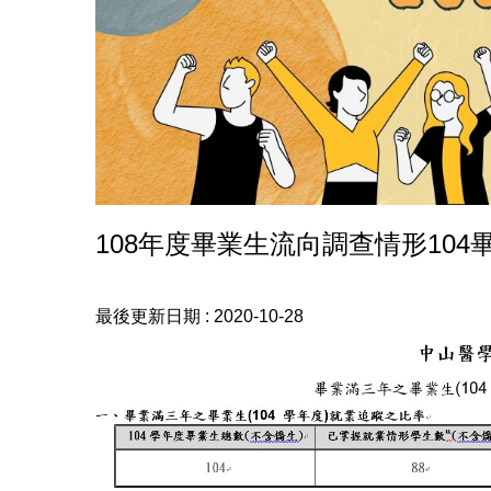
108年度畢業生流向調查情形104
最後更新日期 :
2020-10-28