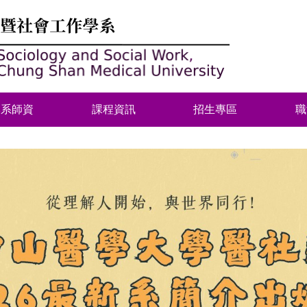
本系師資
課程資訊
招生專區
職