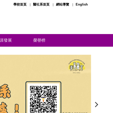
學校首頁
醫社系首頁
網站導覽
English
涯發展
榮譽榜