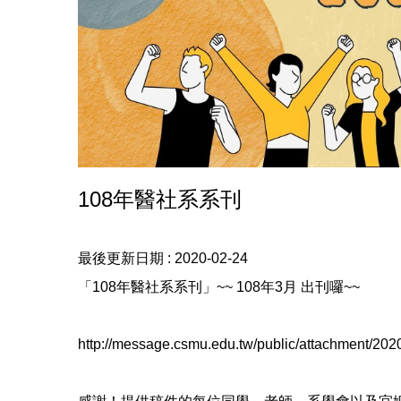
108年醫社系系刊
最後更新日期 :
2020-02-24
「108年醫社系系刊」~~ 108年3月 出刊囉~~
http://message.csmu.edu.tw/public/attachment/2