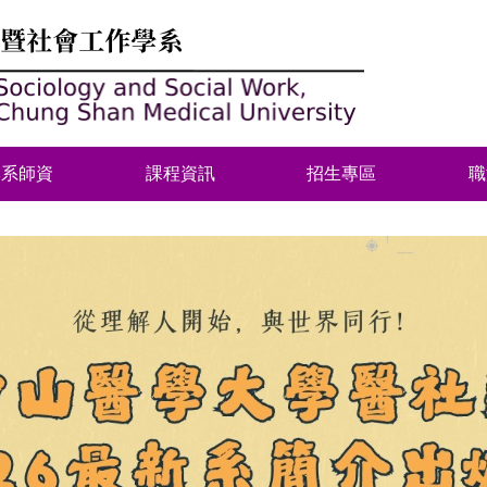
本系師資
課程資訊
招生專區
職