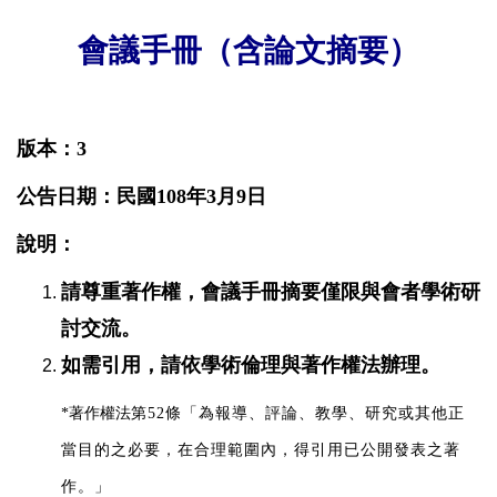
會議手冊（含論文摘要）
版本：3
公告日期：民國108年3月9日
說明：
請尊重著作權，
會議手冊摘要僅限與會者學術研
討交流。
如需引用，請
依學術倫理與著作權法辦理。
*
著作權法
第52條「為報導、評論、教學、研究或其他正
當目的之必要，在合理範圍內，得引用已公開發表之著
作。」