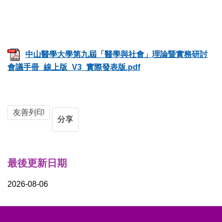
中山醫學大學第九屆「醫學與社會」理論暨實務研討
會議手冊_線上版_V3_實際發表版.pdf
友善列印
分享
最後更新日期
2026-08-06