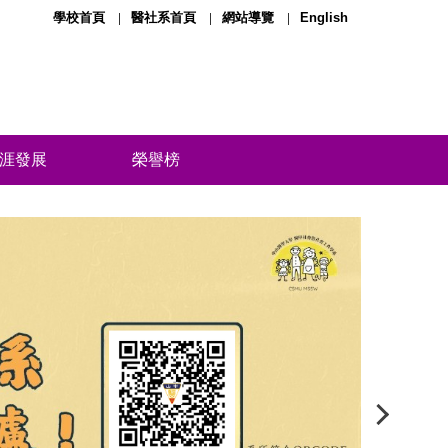
學校首頁
醫社系首頁
網站導覽
English
涯發展
榮譽榜