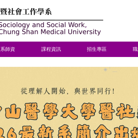
本系師資
課程資訊
招生專區
職