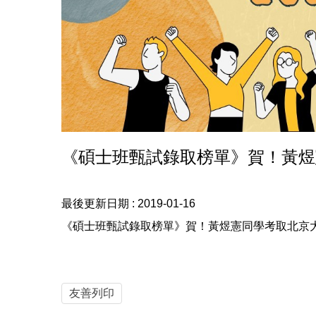
《碩士班甄試錄取榜單》賀！黃煜
最後更新日期 :
2019-01-16
《碩士班甄試錄取榜單》賀！黃煜憲同學考取北京大
友善列印