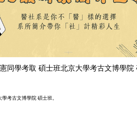
憲同學考取 碩士班北京大學考古文博學院
學考古文博學院 碩士班。