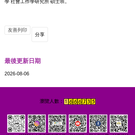
學 社會工作學研究所 碩士班。
友善列印
分享
最後更新日期
2026-08-06