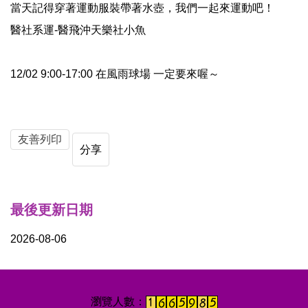
當天記得穿著運動服裝帶著水壺，我們一起來運動吧！
醫社系運-醫飛沖天樂社小魚
12/02 9:00-17:00 在風雨球場 一定要來喔～
友善列印
分享
最後更新日期
2026-08-06