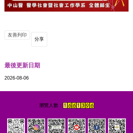
友善列印
分享
最後更新日期
2026-08-06