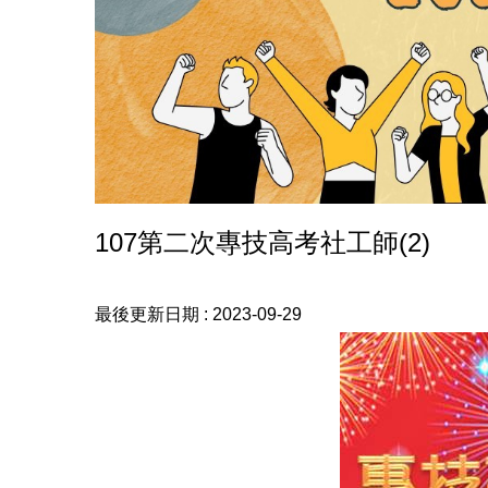
107第二次專技高考社工師(2)
最後更新日期 :
2023-09-29