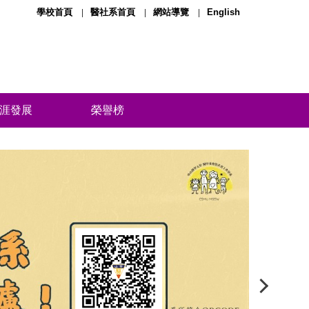
學校首頁
醫社系首頁
網站導覽
English
涯發展
榮譽榜