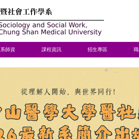
本系師資
課程資訊
招生專區
職