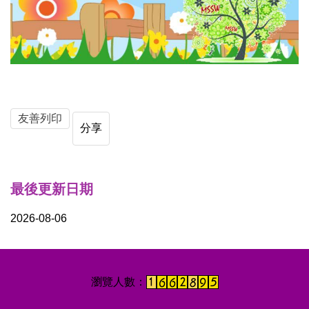
友善列印
分享
最後更新日期
2026-08-06