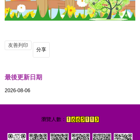
友善列印
分享
最後更新日期
2026-08-06