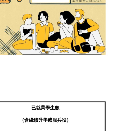
已就業學生數
（含繼續升學或服兵役）