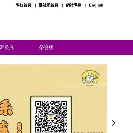
學校首頁
醫社系首頁
網站導覽
English
涯發展
榮譽榜