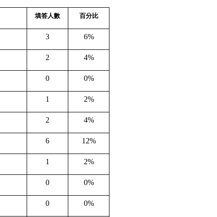
填答人數
百分比
3
6%
2
4%
0
0%
1
2%
2
4%
6
12%
1
2%
0
0%
0
0%