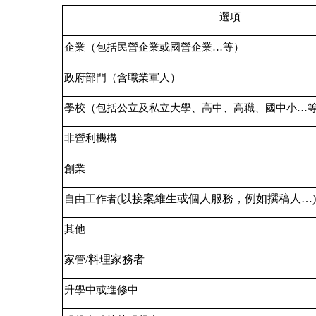
選項
企業（包括民營企業或國營企業…等）
政府部門（含職業軍人）
學校（包括公立及私立大學、高中、高職、國中小…
非營利機構
創業
以接案維生或個人服務，例如撰稿人…)
自由工作者(
其他
料理家務者
家管/
升學中或進修中