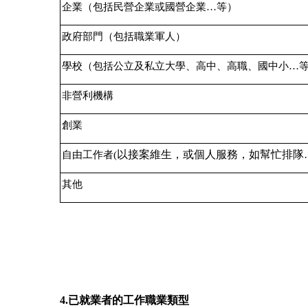
企業（包括民營企業或國營企業…等）
政府部門（包括職業軍人）
學校（包括公立及私立大學、高中、高職、國中小…
非營利機構
創業
以接案維生，或個人服務，如幫忙排隊…
自由工作者(
其他
4.
已就業者的
工作職業類型