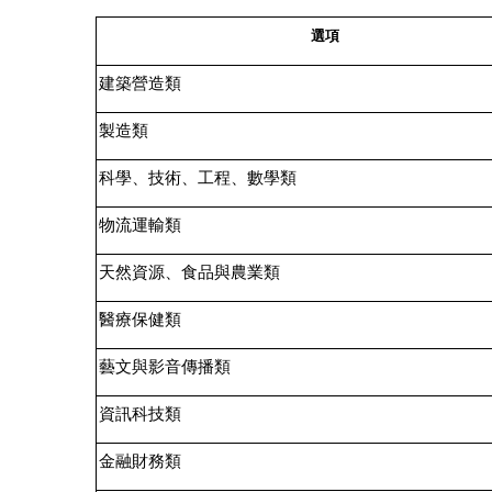
選項
建築營造類
製造類
科學、技術、工程、數學類
物流運輸類
天然資源、食品與農業類
醫療保健類
藝文與影音傳播類
資訊科技類
金融財務類