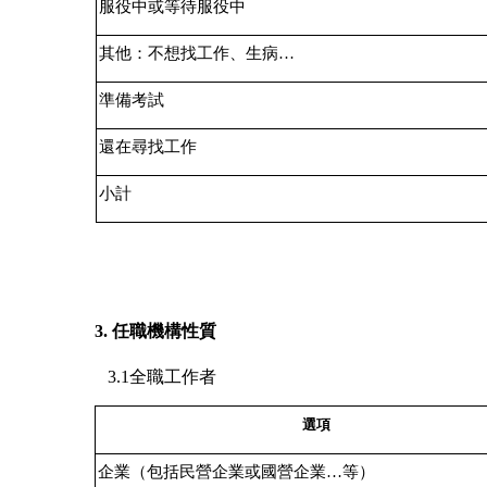
服役中或等待服役中
其他：不想找工作、生病…
準備考試
還在尋找工作
小計
3.
任職機構性質
3.1
全職工作者
選項
企業（包括民營企業或國營企業…等）