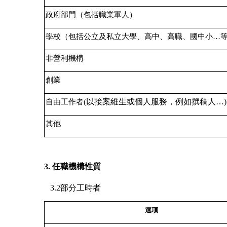
政府部門（包括職業軍人）
學校（包括公立及私立大學、高中、高職、國中小…
非營利機構
創業
以接案維生或個人服務，例如撰稿人…)
自由工作者(
其他
3.
任職機構性質
3.2
部分工時者
選項