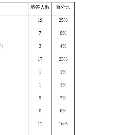
填答人數
百分比
19
25%
7
9%
3
4%
等）
17
23%
1
1%
1
1%
5
7%
0
0%
12
16%