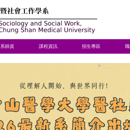
本系師資
課程資訊
招生專區
職