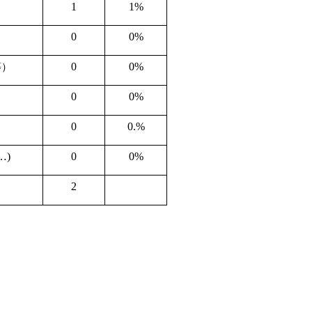
1
1%
0
0%
0
0%
等）
0
0%
0
0.%
)
0
0%
2