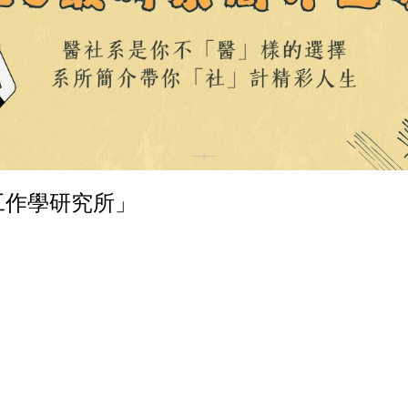
工作學研究所」