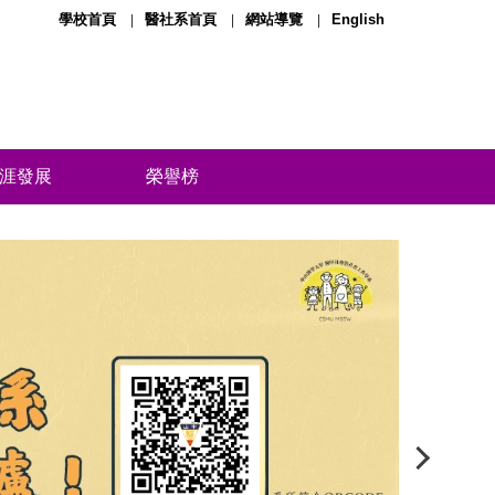
學校首頁
醫社系首頁
網站導覽
English
涯發展
榮譽榜