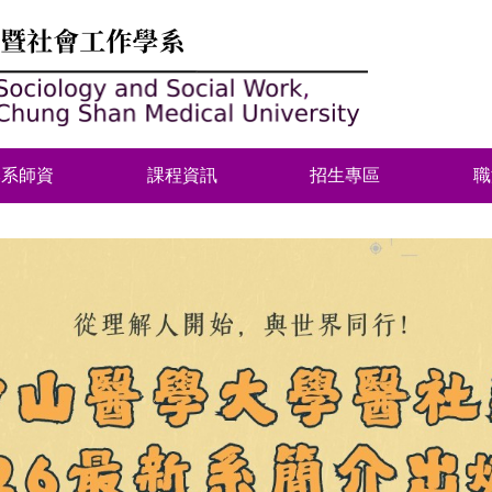
本系師資
課程資訊
招生專區
職