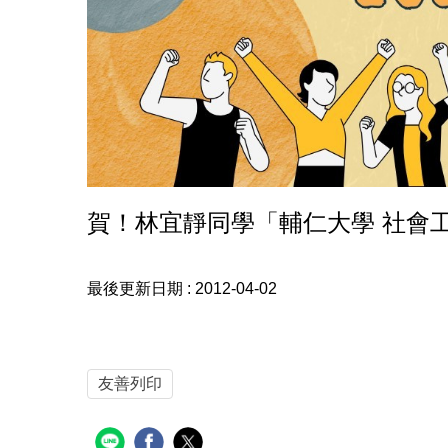
賀！林宜靜同學「輔仁大學 社會
最後更新日期 :
2012-04-02
友善列印