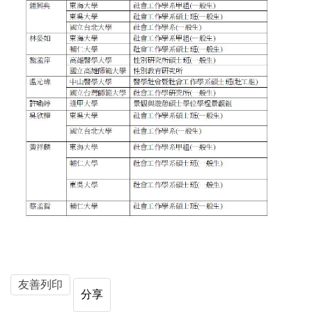
友善列印
分享