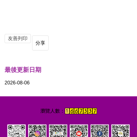
友善列印
分享
最後更新日期
2026-08-06